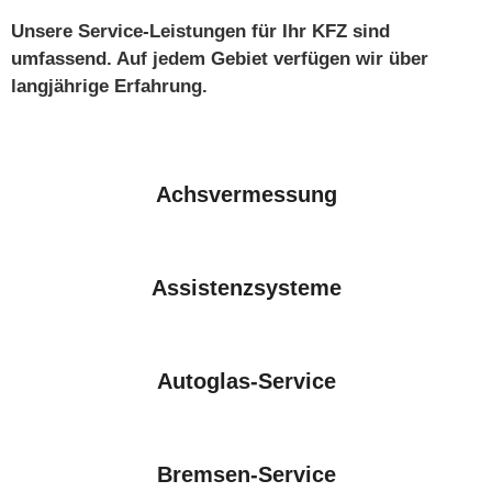
Unsere Service-Leistungen für Ihr KFZ sind
umfassend. Auf jedem Gebiet verfügen wir über
langjährige Erfahrung.
Achsvermessung
Assistenzsysteme
Autoglas-Service
Bremsen-Service