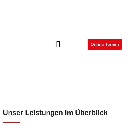
Online-Termin
Unser Leistungen im Überblick