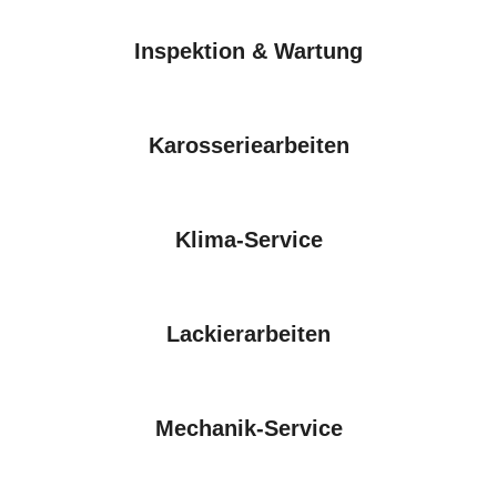
Inspektion & Wartung
Karosseriearbeiten
Klima-Service
Lackierarbeiten
Mechanik-Service