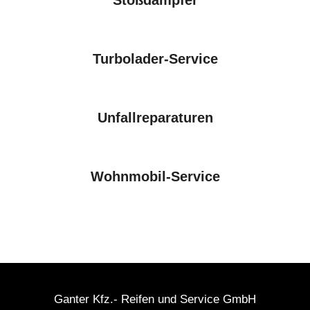
Turbolader-Service
Unfallreparaturen
Wohnmobil-Service
Ganter Kfz.- Reifen und Service GmbH