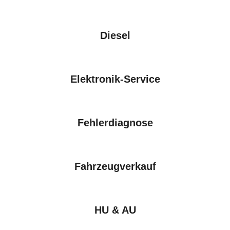
Diesel
Elektronik-Service
Fehlerdiagnose
Fahrzeugverkauf
HU & AU