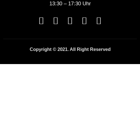
13:30 – 17:30 Uhr
Copyright © 2021. All Right Reserved