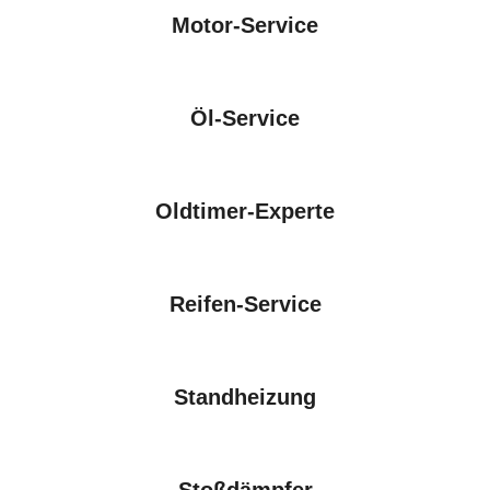
Motor-Service
Öl-Service
Oldtimer-Experte
Reifen-Service
Standheizung
Stoßdämpfer